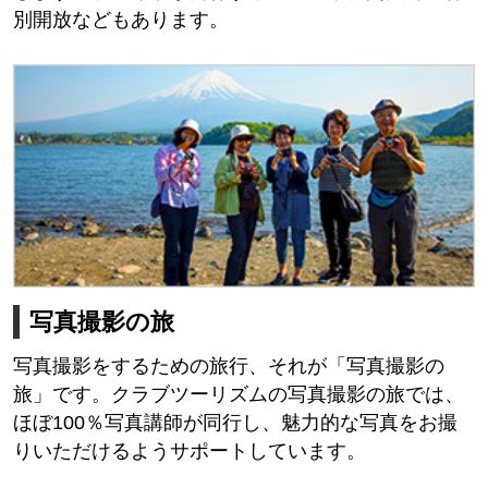
別開放などもあります。
写真撮影の旅
写真撮影をするための旅行、それが「写真撮影の
旅」です。クラブツーリズムの写真撮影の旅では、
ほぼ100％写真講師が同行し、魅力的な写真をお撮
りいただけるようサポートしています。