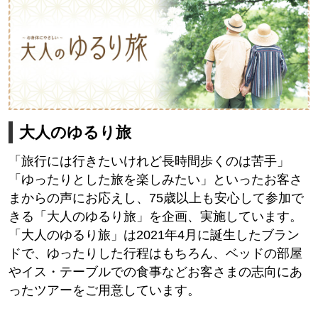
大人のゆるり旅
「旅行には行きたいけれど長時間歩くのは苦手」
「ゆったりとした旅を楽しみたい」といったお客さ
まからの声にお応えし、75歳以上も安心して参加で
きる「大人のゆるり旅」を企画、実施しています。
「大人のゆるり旅」は2021年4月に誕生したブラン
ドで、ゆったりした行程はもちろん、ベッドの部屋
やイス・テーブルでの食事などお客さまの志向にあ
ったツアーをご用意しています。