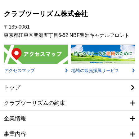
クラブツーリズム株式会社
〒135-0061
東京都江東区豊洲五丁目6-52 NBF豊洲キャナルフロント
アクセスマップ
地域の観光振興サービス
トップ
クラブツーリズムの約束
企業情報
事業内容