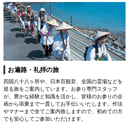
お遍路・礼拝の旅
四国八十八ヶ所や、日本百観音、全国の霊場などを
巡る旅をご案内しています。お参り専門スタッフ
が、豊かな経験と知識を活かし、皆様のお参りの企
画から添乗まで一貫してお手伝いいたします。作法
やマナーまで全てご案内致しますので、初めての方
でも安心してご参加いただけます。