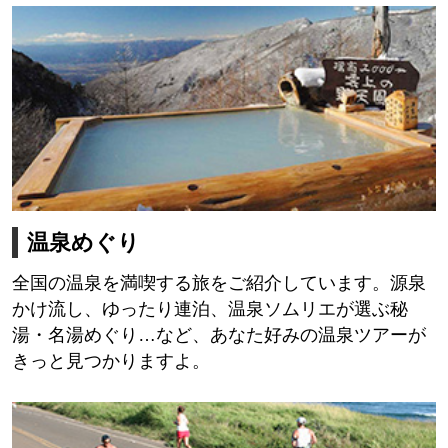
温泉めぐり
全国の温泉を満喫する旅をご紹介しています。源泉
かけ流し、ゆったり連泊、温泉ソムリエが選ぶ秘
湯・名湯めぐり…など、あなた好みの温泉ツアーが
きっと見つかりますよ。