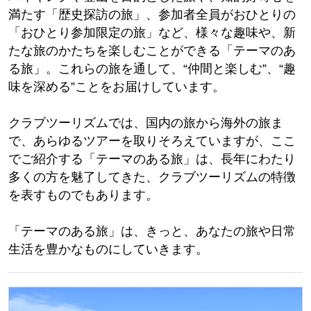
満たす「歴史探訪の旅」、参加者全員がおひとりの
「おひとり参加限定の旅」など、様々な趣味や、新
たな旅のかたちを楽しむことができる「テーマのあ
る旅」。これらの旅を通して、“仲間と楽しむ”、“趣
味を深める”ことをお届けしています。
クラブツーリズムでは、国内の旅から海外の旅ま
で、あらゆるツアーを取りそろえていますが、ここ
でご紹介する「テーマのある旅」は、長年にわたり
多くの方を魅了してきた、クラブツーリズムの特徴
を表すものでもあります。
「テーマのある旅」は、きっと、あなたの旅や日常
生活を豊かなものにしていきます。