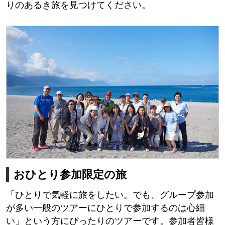
りのあるき旅を見つけてください。
おひとり参加限定の旅
「ひとりで気軽に旅をしたい。でも、グループ参加
が多い一般のツアーにひとりで参加するのは心細
い」という方にぴったりのツアーです。参加者皆様