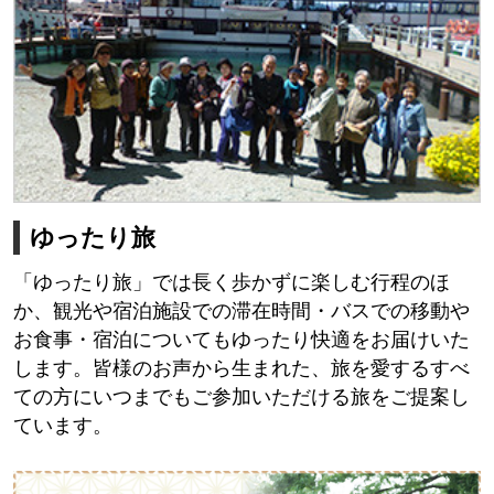
ゆったり旅
「ゆったり旅」では長く歩かずに楽しむ行程のほ
か、観光や宿泊施設での滞在時間・バスでの移動や
お食事・宿泊についてもゆったり快適をお届けいた
します。皆様のお声から生まれた、旅を愛するすべ
ての方にいつまでもご参加いただける旅をご提案し
ています。