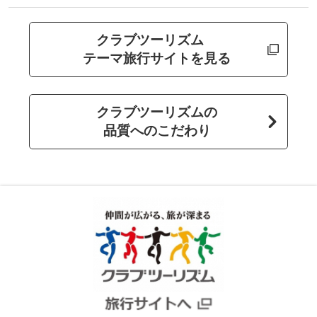
クラブツーリズム
テーマ旅行サイトを見る
クラブツーリズムの
品質へのこだわり