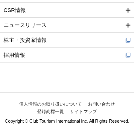
CSR情報
ニュースリリース
株主・投資家情報
採用情報
個人情報のお取り扱いについて
お問い合わせ
登録商標一覧
サイトマップ
Copyright © Club Tourism International Inc. All Rights Reserved.