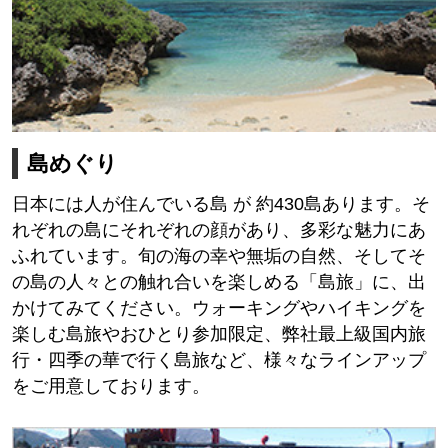
島めぐり
日本には人が住んでいる島 が 約430島あります。そ
れぞれの島にそれぞれの顔があり、多彩な魅力にあ
ふれています。旬の海の幸や無垢の自然、そしてそ
の島の人々との触れ合いを楽しめる「島旅」に、出
かけてみてください。ウォーキングやハイキングを
楽しむ島旅やおひとり参加限定、弊社最上級国内旅
行・四季の華で行く島旅など、様々なラインアップ
をご用意しております。