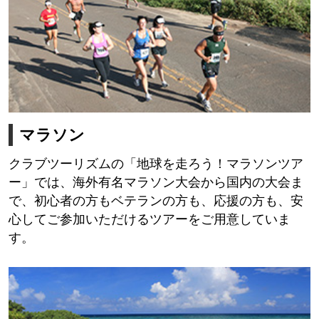
マラソン
クラブツーリズムの「地球を走ろう！マラソンツア
ー」では、海外有名マラソン大会から国内の大会ま
で、初心者の方もベテランの方も、応援の方も、安
心してご参加いただけるツアーをご用意していま
す。