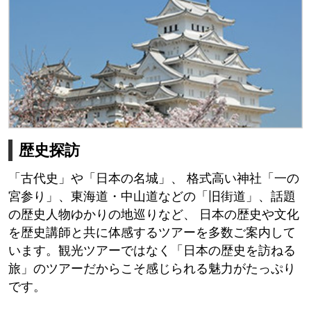
歴史探訪
「古代史」や「日本の名城」、 格式高い神社「一の
宮参り」、東海道・中山道などの「旧街道」、話題
の歴史人物ゆかりの地巡りなど、 日本の歴史や文化
を歴史講師と共に体感するツアーを多数ご案内して
います。観光ツアーではなく「日本の歴史を訪ねる
旅」のツアーだからこそ感じられる魅力がたっぷり
です。