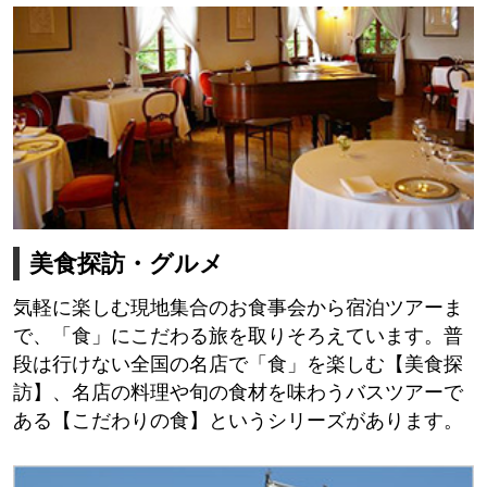
美食探訪・グルメ
気軽に楽しむ現地集合のお食事会から宿泊ツアーま
で、「食」にこだわる旅を取りそろえています。普
段は行けない全国の名店で「食」を楽しむ【美食探
訪】、名店の料理や旬の食材を味わうバスツアーで
ある【こだわりの食】というシリーズがあります。