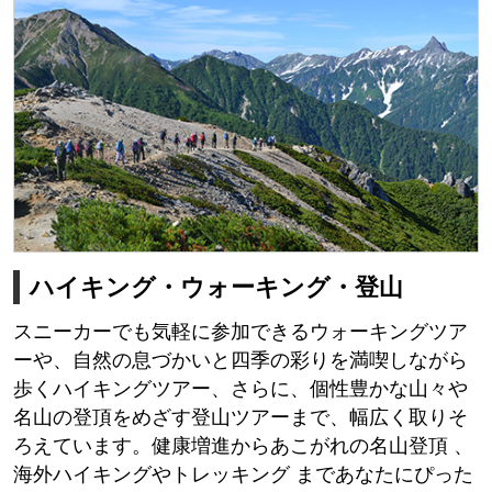
ハイキング・ウォーキング・登山
スニーカーでも気軽に参加できるウォーキングツア
ーや、自然の息づかいと四季の彩りを満喫しながら
歩くハイキングツアー、さらに、個性豊かな山々や
名山の登頂をめざす登山ツアーまで、幅広く取りそ
ろえています。健康増進からあこがれの名山登頂 、
海外ハイキングやトレッキング まであなたにぴった