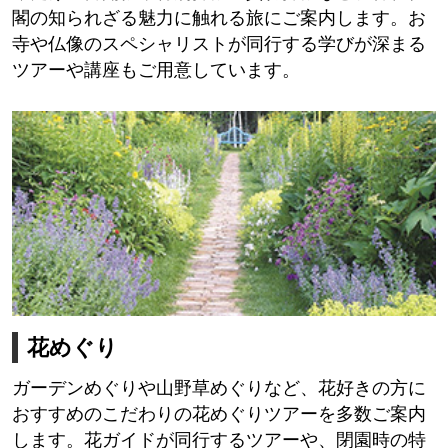
閣の知られざる魅力に触れる旅にご案内します。お
寺や仏像のスペシャリストが同行する学びが深まる
ツアーや講座もご用意しています。
花めぐり
ガーデンめぐりや山野草めぐりなど、花好きの方に
おすすめのこだわりの花めぐりツアーを多数ご案内
します。花ガイドが同行するツアーや、閉園時の特