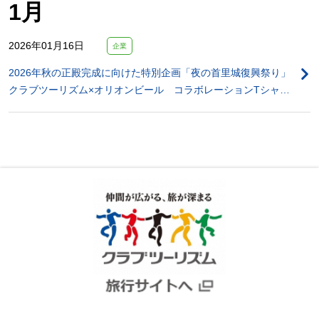
1月
2026年01月16日
企業
2026年秋の正殿完成に向けた特別企画「夜の首里城復興祭り」
クラブツーリズム×オリオンビール コラボレーションTシャ…