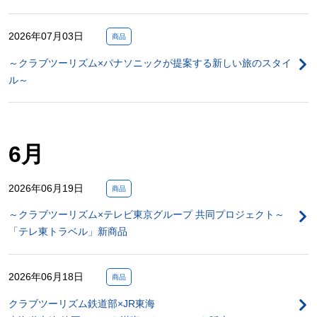
2026年07月03日
商品
～クラブツーリズム×パナソニックが提案する新しい旅のスタイ
ル～
6月
2026年06月19日
商品
～クラブツーリズム×テレビ東京グループ 共同プロジェクト～
「テレ東トラベル」新商品
2026年06月18日
商品
クラブツーリズム鉄道部×JR東海