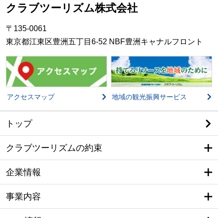
クラブツーリズム株式会社
〒135-0061
東京都江東区豊洲五丁目6-52 NBF豊洲キャナルフロント
アクセスマップ
地域の観光振興サービス
トップ
クラブツーリズムの約束
企業情報
事業内容