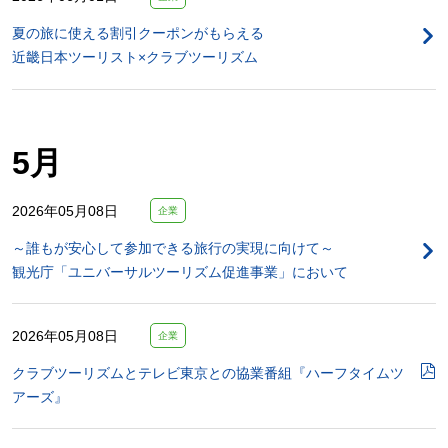
夏の旅に使える割引クーポンがもらえる
近畿日本ツーリスト×クラブツーリズム
5月
2026年05月08日
企業
～誰もが安心して参加できる旅行の実現に向けて～
観光庁「ユニバーサルツーリズム促進事業」において
2026年05月08日
企業
クラブツーリズムとテレビ東京との協業番組『ハーフタイムツ
アーズ』