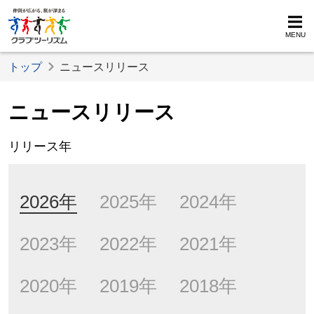
MENU
トップ
ニュースリリース
ニュースリリース
リリース年
2026年
2025年
2024年
2023年
2022年
2021年
2020年
2019年
2018年