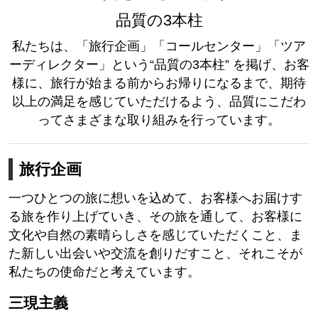
品質の3本柱
私たちは、「旅行企画」「コールセンター」「ツア
ーディレクター」という“品質の3本柱” を掲げ、お客
様に、旅行が始まる前からお帰りになるまで、期待
以上の満足を感じていただけるよう、品質にこだわ
ってさまざまな取り組みを行っています。
旅行企画
一つひとつの旅に想いを込めて、お客様へお届けす
る旅を作り上げていき、その旅を通して、お客様に
文化や自然の素晴らしさを感じていただくこと、ま
た新しい出会いや交流を創りだすこと、それこそが
私たちの使命だと考えています。
三現主義