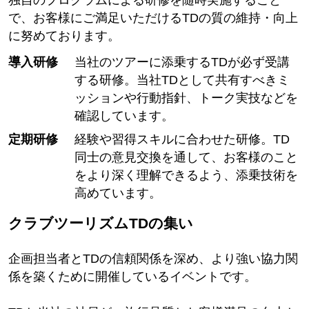
独自のプログラムによる研修を随時実施すること
で、お客様にご満足いただけるTDの質の維持・向上
に努めております。
導入研修
当社のツアーに添乗するTDが必ず受講
する研修。当社TDとして共有すべきミ
ッションや行動指針、トーク実技などを