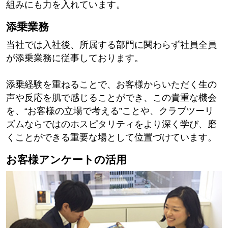
組みにも力を入れています。
添乗業務
当社では入社後、所属する部門に関わらず社員全員
が添乗業務に従事しております。
添乗経験を重ねることで、お客様からいただく生の
声や反応を肌で感じることができ、この貴重な機会
を、“お客様の立場で考える”ことや、クラブツーリ
ズムならではのホスピタリティをより深く学び、磨
くことができる重要な場として位置づけています。
お客様アンケートの活用