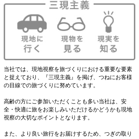
当社では、現地視察を旅づくりにおける重要な要素
と捉えており、『三現主義』を掲げ、つねにお客様
の目線での旅づくりに努めています。
高齢の方にご参加いただくことも多い当社は、安
全・快適に旅をお楽しみいただけるかどうかも現地
視察の大切なポイントとなります。
また、より良い旅行をお届けするため、つぎの取り