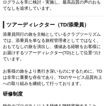
ログラムを常に検討・実施し、最高品質の声のおも
てなしを追求しています。
ツアーディレクター（TD/添乗員）
添乗員同行の旅を主軸としているクラブツーリズム
では、添乗員を単なる旅程管理者としてではなく、
おもてなしの旅を演出し、価値ある経験をお客様に
お届けするツアーディレクター(TD)として位置づけ
ています。
お客様の旅をより奥行き深いものにするために、TD
は非常に重要な存在であり、TDのサービス品質向上
への取り組みを継続して行っております。
研修制度