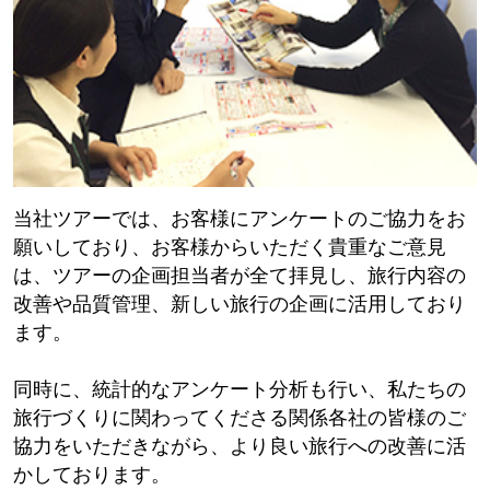
当社ツアーでは、お客様にアンケートのご協力をお
願いしており、お客様からいただく貴重なご意見
は、ツアーの企画担当者が全て拝見し、旅行内容の
改善や品質管理、新しい旅行の企画に活用しており
ます。
同時に、統計的なアンケート分析も行い、私たちの
旅行づくりに関わってくださる関係各社の皆様のご
協力をいただきながら、より良い旅行への改善に活
かしております。