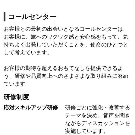
コールセンター
お客様との最初の出会いとなるコールセンターは、
お客様に、旅へのワクワク感と安心感をもって、気
持ちよく出発していただくことを、使命のひとつと
して考えています。
お客様の期待を超えるおもてなしを提供できるよ
う、研修や品質向上へのさまざまな取り組みに努め
ています。
研修制度
応対スキルアップ研修
研修ごとに強化・改善する
テーマを決め、音声を聞き
ながらディスカッションを
実施しています。