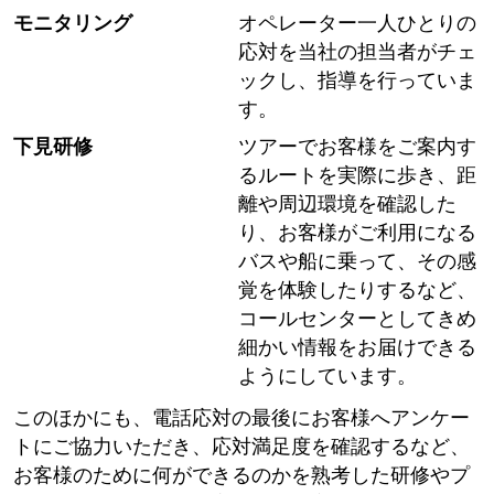
モニタリング
オペレーター一人ひとりの
応対を当社の担当者がチェ
ックし、指導を行っていま
す。
下見研修
ツアーでお客様をご案内す
るルートを実際に歩き、距
離や周辺環境を確認した
り、お客様がご利用になる
バスや船に乗って、その感
覚を体験したりするなど、
コールセンターとしてきめ
細かい情報をお届けできる
ようにしています。
このほかにも、電話応対の最後にお客様へアンケー
トにご協力いただき、応対満足度を確認するなど、
お客様のために何ができるのかを熟考した研修やプ