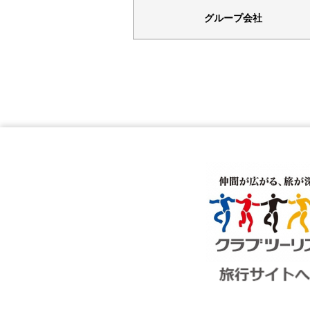
グループ会社