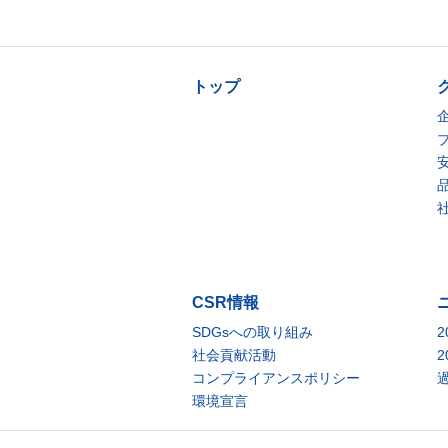
トップ
CSR情報
SDGsへの取り組み
2
社会貢献活動
2
コンプライアンスポリシー
環境宣言