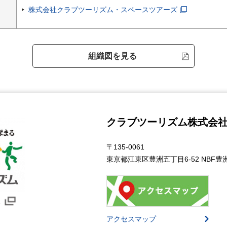
株式会社クラブツーリズム・スペースツアーズ
組織図を見る
クラブツーリズム株式会
〒135-0061
東京都江東区豊洲五丁目6-52 NBF
アクセスマップ