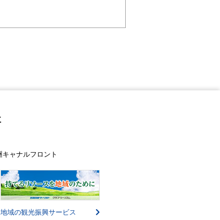
社
豊洲キャナルフロント
地域の観光振興サービス