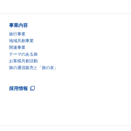
事業内容
旅行事業
地域共創事業
関連事業
テーマのある旅
お客様共創活動
旅の通信販売と「旅の友」
採用情報