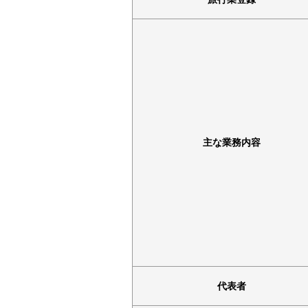
主な業務内容
代表者