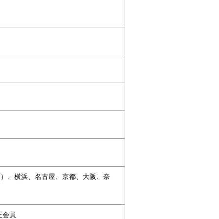
町）、横浜、名古屋、京都、大阪、奈
正会員