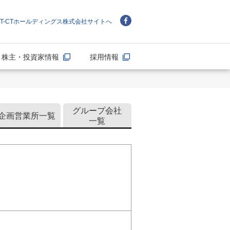
NT-CTホールディングス株式会社サイトへ
株主・投資家情報
採用情報
グループ会社
企画営業所一覧
一覧