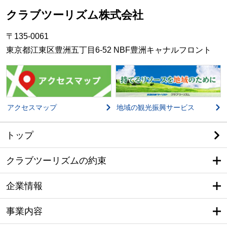
クラブツーリズム株式会社
〒135-0061
東京都江東区豊洲五丁目6-52 NBF豊洲キャナルフロント
アクセスマップ
地域の観光振興サービス
トップ
クラブツーリズムの約束
企業情報
事業内容