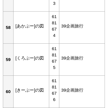
3
61
81
[あかぶー]の図
39企画旅行
58
67
4
61
81
[くろぶー]の図
39企画旅行
59
67
5
61
81
[きーぶー]の図
39企画旅行
60
67
6