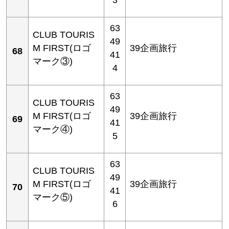
63
CLUB TOURIS
49
M FIRST(ロゴ
39企画旅行
68
41
マーク③)
4
63
CLUB TOURIS
49
M FIRST(ロゴ
39企画旅行
69
41
マーク④)
5
63
CLUB TOURIS
49
M FIRST(ロゴ
39企画旅行
70
41
マーク⑤)
6