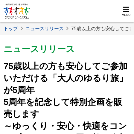
MENU
トップ
ニュースリリース
75歳以上の方も安心してご
ニュースリリース
75歳以上の方も安心してご参加
いただける「大人のゆるり旅」
が5周年
5周年を記念して特別企画を販
売します
～ゆっくり・安心・快適をコン