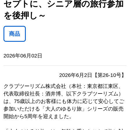
セプトに、シニア層の旅行参加
を後押し～
商品
2026年06月02日
2026年6月2日【第26-10号】
クラブツーリズム株式会社（本社：東京都江東区、
代表取締役社長：酒井博、以下クラブツーリズム）
は、75歳以上のお客様にも体力に応じて安心してご
参加いただける「大人のゆるり旅」シリーズの販売
開始から5周年を迎えました。