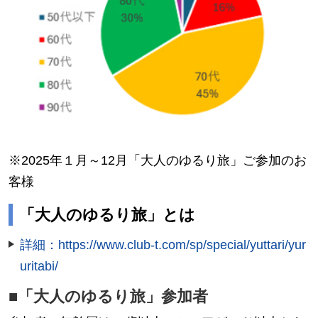
※2025年１月～12月「大人のゆるり旅」ご参加のお
客様
「大人のゆるり旅」とは
詳細：https://www.club-t.com/sp/special/yuttari/yur
uritabi/
■「大人のゆるり旅」参加者