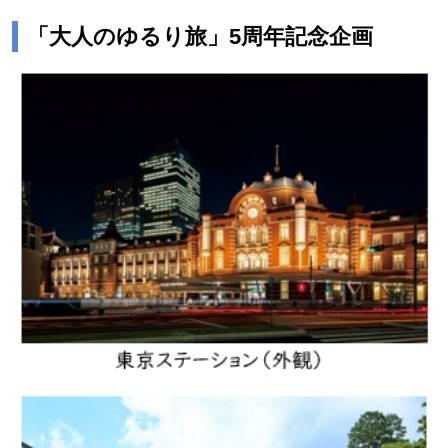
「大人のゆるり旅」5周年記念企画