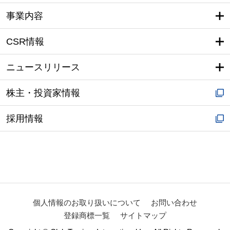
事業内容
CSR情報
ニュースリリース
株主・投資家情報
採用情報
個人情報のお取り扱いについて
お問い合わせ
登録商標一覧
サイトマップ