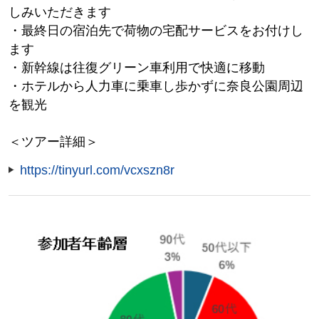
しみいただきます
・最終日の宿泊先で荷物の宅配サービスをお付けし
ます
・新幹線は往復グリーン車利用で快適に移動
・ホテルから人力車に乗車し歩かずに奈良公園周辺
を観光
＜ツアー詳細＞
https://tinyurl.com/vcxszn8r