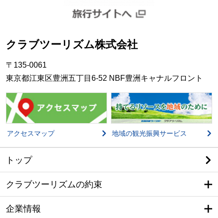
クラブツーリズム株式会社
〒135-0061
東京都江東区豊洲五丁目6-52 NBF豊洲キャナルフロント
アクセスマップ
地域の観光振興サービス
トップ
クラブツーリズムの約束
企業情報