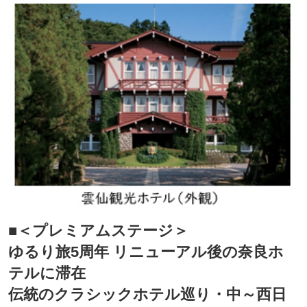
■＜プレミアムステージ＞
ゆるり旅5周年 リニューアル後の奈良ホ
テルに滞在
伝統のクラシックホテル巡り・中～西日