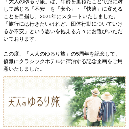
「大人のゆるり旅」は、年齢を重ねたことで旅に対
して感じる「不安」を「安心」・「快適」に変える
ことを目指し、2021年にスタートいたしました。
「旅行には行きたいけれど、団体行動についていけ
るか不安」という思いを抱える方々にお選びいただ
いております。
この度、「大人のゆるり旅」の5周年を記念して、
優雅にクラシックホテルに宿泊する記念企画をご用
意いたしました。