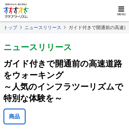
MENU
トップ
ニュースリリース
ガイド付きで開通前の高速道
ニュースリリース
ガイド付きで開通前の高速道路
をウォーキング
～人気のインフラツーリズムで
特別な体験を～
商品