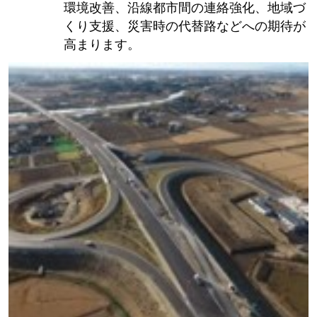
環境改善、沿線都市間の連絡強化、地域づ
くり支援、災害時の代替路などへの期待が
高まります。