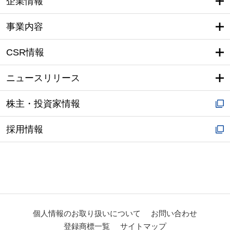
企業情報
事業内容
CSR情報
ニュースリリース
株主・投資家情報
採用情報
個人情報のお取り扱いについて
お問い合わせ
登録商標一覧
サイトマップ