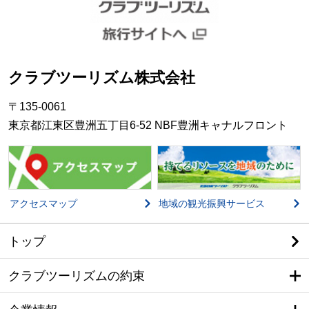
クラブツーリズム株式会社
〒135-0061
東京都江東区豊洲五丁目6-52 NBF豊洲キャナルフロント
アクセスマップ
地域の観光振興サービス
トップ
クラブツーリズムの約束