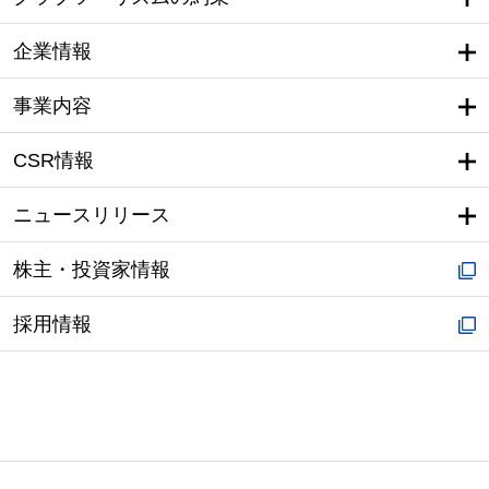
企業情報
事業内容
CSR情報
ニュースリリース
株主・投資家情報
採用情報