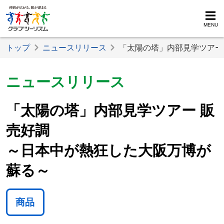
MENU
トップ
ニュースリリース
「太陽の塔」内部見学ツアー
ニュースリリース
「太陽の塔」内部見学ツアー 販
売好調
～日本中が熱狂した大阪万博が
蘇る～
商品