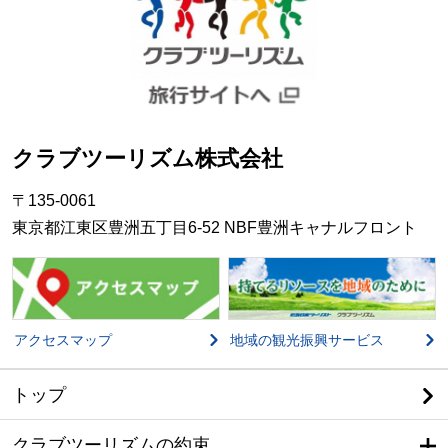
クラブツーリズム株式会社
〒135-0061
東京都江東区豊洲五丁目6-52 NBF豊洲キャナルフロント
アクセスマップ
地域の観光振興サービス
トップ
クラブツーリズムの約束