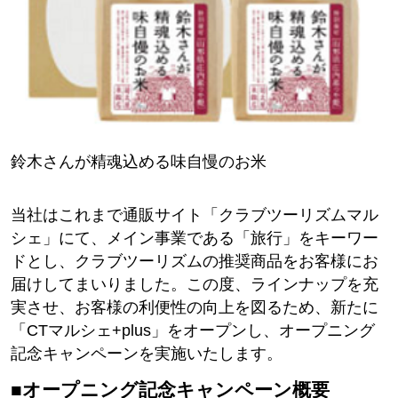
鈴木さんが精魂込める味自慢のお米
当社はこれまで通販サイト「クラブツーリズムマル
シェ」にて、メイン事業である「旅行」をキーワー
ドとし、クラブツーリズムの推奨商品をお客様にお
届けしてまいりました。この度、ラインナップを充
実させ、お客様の利便性の向上を図るため、新たに
「CTマルシェ+plus」をオープンし、オープニング
記念キャンペーンを実施いたします。
■オープニング記念キャンペーン概要