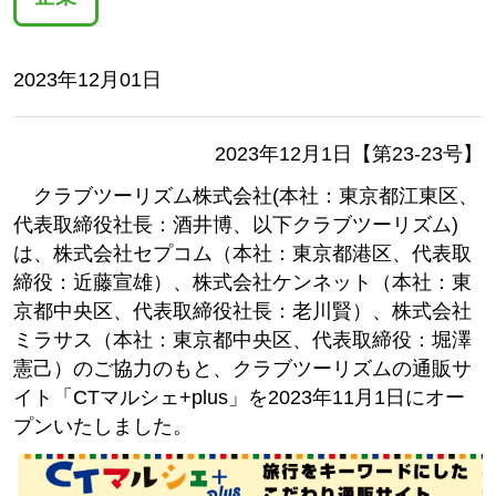
2023年12月01日
2023年12月1日【第23-23号】
クラブツーリズム株式会社(本社：東京都江東区、
代表取締役社長：酒井博、以下クラブツーリズム)
は、株式会社セプコム（本社：東京都港区、代表取
締役：近藤宣雄）、株式会社ケンネット（本社：東
京都中央区、代表取締役社長：老川賢）、株式会社
ミラサス（本社：東京都中央区、代表取締役：堀澤
憲己）のご協力のもと、クラブツーリズムの通販サ
イト「CTマルシェ+plus」を2023年11月1日にオー
プンいたしました。