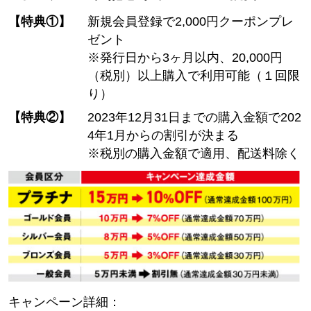
【特典①】
新規会員登録で2,000円クーポンプレ
ゼント
※発行日から3ヶ月以内、20,000円
（税別）以上購入で利用可能（１回限
り）
【特典②】
2023年12月31日までの購入金額で202
4年1月からの割引が決まる
※税別の購入金額で適用、配送料除く
キャンペーン詳細：