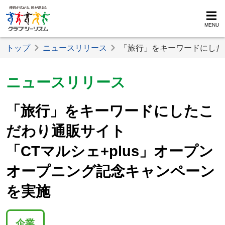
MENU
トップ
ニュースリリース
「旅行」をキーワードにしたこ
ニュースリリース
「旅行」をキーワードにしたこ
だわり通販サイト
「CTマルシェ+plus」オープン
オープニング記念キャンペーン
を実施
企業