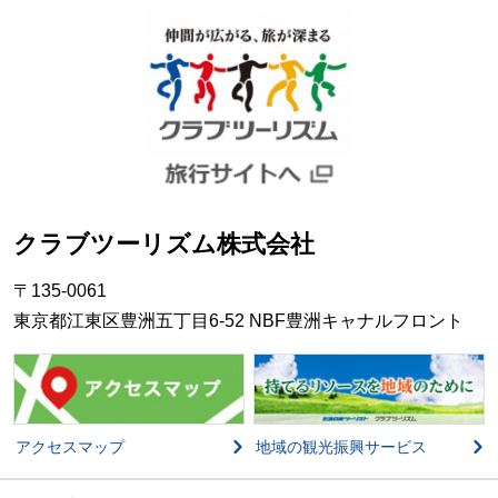
クラブツーリズム株式会社
〒135-0061
東京都江東区豊洲五丁目6-52 NBF豊洲キャナルフロント
アクセスマップ
地域の観光振興サービス