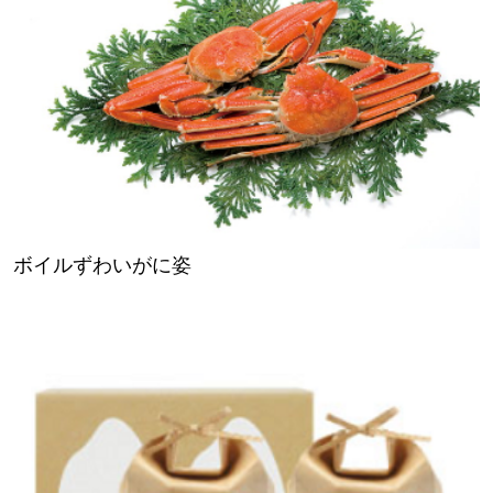
ボイルずわいがに姿