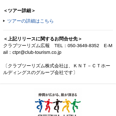
＜ツアー詳細＞
ツアーの詳細はこちら
＜上記リリースに関するお問合せ先＞
クラブツーリズム広報 TEL：050-3649-8352 E-M
ail：ctpr@club-tourism.co.jp
〔クラブツーリズム株式会社は、ＫＮＴ－ＣＴホー
ルディングスのグループ会社です〕