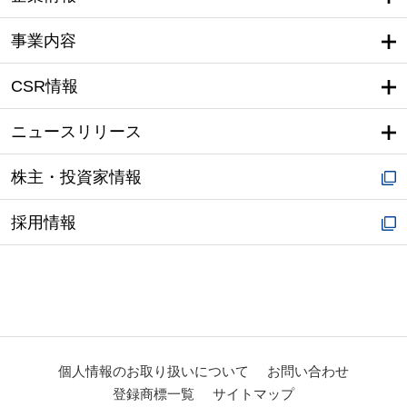
事業内容
CSR情報
ニュースリリース
株主・投資家情報
採用情報
個人情報のお取り扱いについて
お問い合わせ
登録商標一覧
サイトマップ