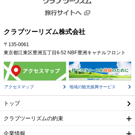
クラブツーリズム株式会社
〒135-0061
東京都江東区豊洲五丁目6-52 NBF豊洲キャナルフロント
アクセスマップ
地域の観光振興サービス
トップ
クラブツーリズムの約束
企業情報