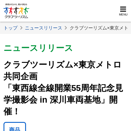
MENU
トップ
ニュースリリース
クラブツーリズム×東京メトロ
ニュースリリース
クラブツーリズム×東京メトロ
共同企画
「東西線全線開業55周年記念見
学撮影会 in 深川車両基地」開
催！
商品