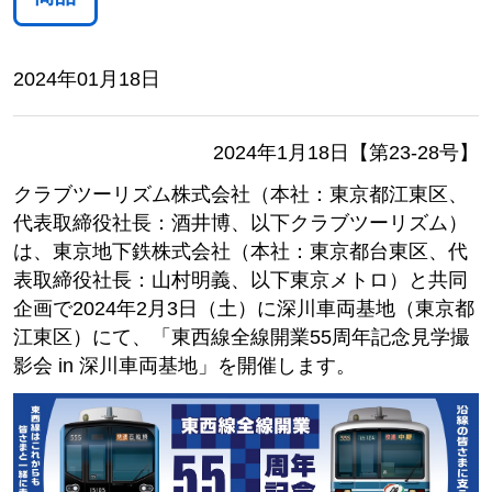
2024年01月18日
2024年1月18日【第23-28号】
クラブツーリズム株式会社（本社：東京都江東区、
代表取締役社長：酒井博、以下クラブツーリズム）
は、東京地下鉄株式会社（本社：東京都台東区、代
表取締役社長：山村明義、以下東京メトロ）と共同
企画で2024年2月3日（土）に深川車両基地（東京都
江東区）にて、「東西線全線開業55周年記念見学撮
影会 in 深川車両基地」を開催します。