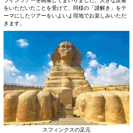
ラインツアーを開催してまいりました。大きな反響
をいただいたことを受けて、同様の「謎解き」をテ
ーマにしたツアーをいよいよ現地でお楽しみいただ
きます。
スフィンクスの足元