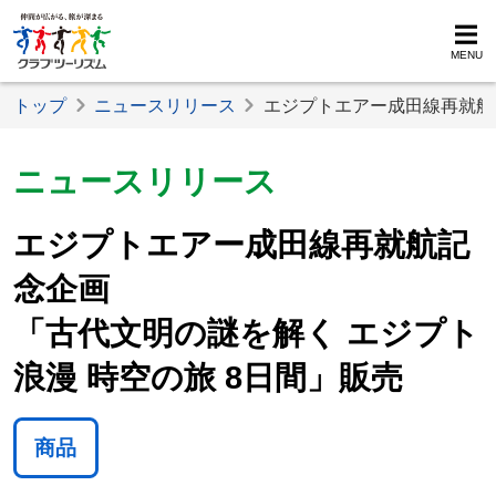
MENU
トップ
ニュースリリース
エジプトエアー成田線再就航記
ニュースリリース
エジプトエアー成田線再就航記
念企画
「古代文明の謎を解く エジプト
浪漫 時空の旅 8日間」販売
商品