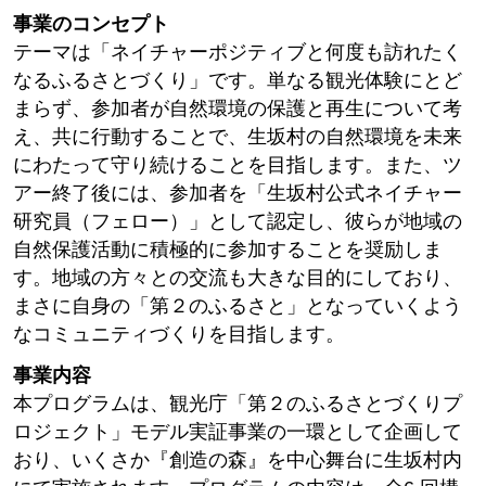
事業のコンセプト
テーマは「ネイチャーポジティブと何度も訪れたく
なるふるさとづくり」です。単なる観光体験にとど
まらず、参加者が自然環境の保護と再生について考
え、共に行動することで、生坂村の自然環境を未来
にわたって守り続けることを目指します。また、ツ
アー終了後には、参加者を「生坂村公式ネイチャー
研究員（フェロー）」として認定し、彼らが地域の
自然保護活動に積極的に参加することを奨励しま
す。地域の方々との交流も大きな目的にしており、
まさに自身の「第２のふるさと」となっていくよう
なコミュニティづくりを目指します。
事業内容
本プログラムは、観光庁「第２のふるさとづくりプ
ロジェクト」モデル実証事業の一環として企画して
おり、いくさか『創造の森』を中心舞台に生坂村内