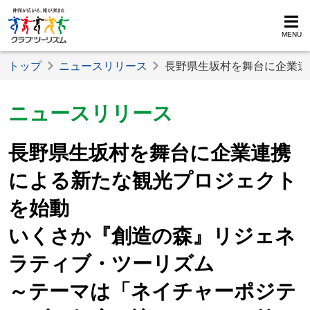
MENU
トップ
ニュースリリース
長野県生坂村を舞台に企業連
ニュースリリース
長野県生坂村を舞台に企業連携
による新たな観光プロジェクト
を始動
いくさか『創造の森』リジェネ
ラティブ・ツーリズム
～テーマは「ネイチャーポジテ