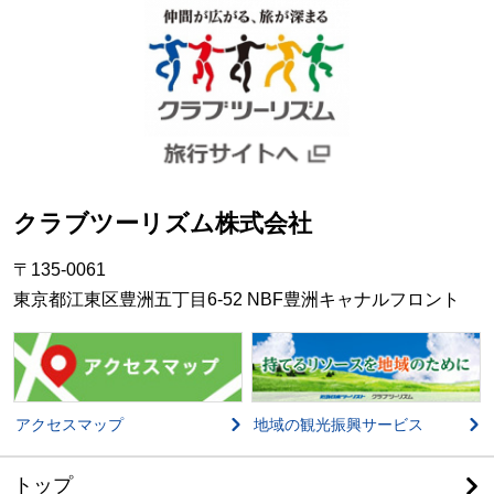
クラブツーリズム株式会社
〒135-0061
東京都江東区豊洲五丁目6-52 NBF豊洲キャナルフロント
アクセスマップ
地域の観光振興サービス
トップ