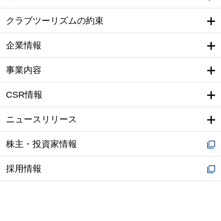
クラブツーリズムの約束
企業情報
事業内容
CSR情報
ニュースリリース
株主・投資家情報
採用情報