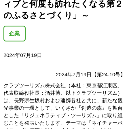
ィブと何度も訪れたくなる第２
のふるさとづくり」～
企業
2024年07月19日
2024年7月19日【第24-10号】
クラブツーリズム株式会社（本社：東京都江東区、
代表取締役社長：酒井博、以下クラブツーリズム）
は、長野県生坂村および連携各社と共に、新たな観
光事業の一環として、いくさか『創造の森』を舞台
とした「リジェネラティブ・ツーリズム」に取り組
むことを発表いたします。テーマは「ネイチャーポ