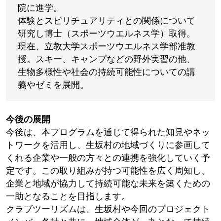
院に進学。
体験とスピリチュアリティとの関係について
研究し博士（スポーツウエルネス学）取得。
現在、立教大学スポーツウエルネス学部准教
授。スキー、キャンプなどの野外実習の他、
生物多様性や社会の持続可能性についての講
義やゼミを展開。
今後の展開
今後は、本プログラムを通じて得られた知見やネッ
トワークを活用し、生坂村の地域づくりに参画して
くれる企業や一般の方々との連携を強化していく予
定です。この取り組みが持つ可能性を広く周知し、
企業と地域が協力して持続可能な未来を築くための
一助となることを目指します。
クラブツーリズムは、生坂村や今回のプロジェクト