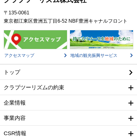
〒135-0061
東京都江東区豊洲五丁目6-52 NBF豊洲キャナルフロント
アクセスマップ
地域の観光振興サービス
トップ
クラブツーリズムの約束
企業情報
事業内容
CSR情報