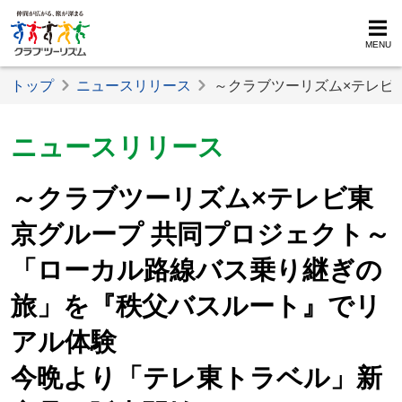
MENU
トップ
ニュースリリース
～クラブツーリズム×テレビ
ニュースリリース
～クラブツーリズム×テレビ東
京グループ 共同プロジェクト～
「ローカル路線バス乗り継ぎの
旅」を『秩父バスルート』でリ
アル体験
今晩より「テレ東トラベル」新