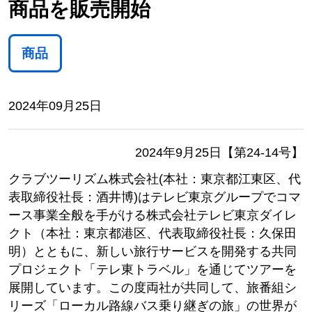
商品を販売開始
商品
2024年09月25日
2024年9月25日【第24-14号】
クラブツーリズム株式会社(本社：東京都江東区、代
表取締役社長：酒井博)はテレビ東京グループでコマ
ース事業全般を手がける株式会社テレビ東京ダイレ
クト（本社：東京都港区、代表取締役社長：久保田
明）とともに、新しい旅行サービスを開発する共同
プロジェクト「テレ東トラベル」を通じてツアーを
展開しています。この度両社が共同して、旅番組シ
リーズ「ローカル路線バス乗り継ぎの旅」の世界が