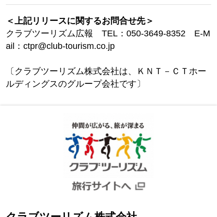
＜上記リリースに関するお問合せ先＞
クラブツーリズム広報 TEL：050-3649-8352 E-M
ail：ctpr@club-tourism.co.jp
〔クラブツーリズム株式会社は、ＫＮＴ－ＣＴホー
ルディングスのグループ会社です〕
クラブツーリズム株式会社